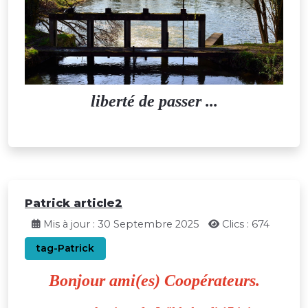
liberté de passer ...
Patrick article2
Mis à jour : 30 Septembre 2025
Clics : 674
tag-Patrick
Bonjour ami(es) Coopérateurs.