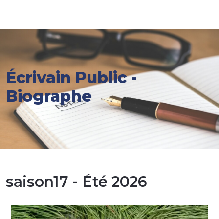
Mobile Menu Toggle
Écrivain Public -
Biographe
saison17 - Été 2026