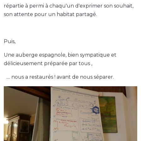
répartie à permi à chaqu'un d'exprimer son souhait,
son attente pour un habitat partagé.
Puis,
Une auberge espagnole, bien sympatique et
délicieusement préparée par tous ,
.... nous a restaurés ! avant de nous séparer.