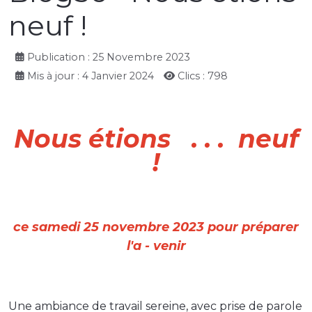
neuf !
Publication : 25 Novembre 2023
Mis à jour : 4 Janvier 2024
Clics : 798
Nous étions . . . neuf
!
ce samedi 25 novembre 2023 pour préparer
l'a - venir
Une ambiance de travail sereine, avec prise de parole