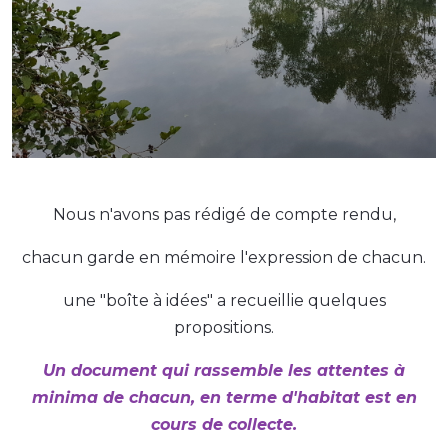
Nous n'avons pas rédigé de compte rendu,
chacun garde en mémoire l'expression de chacun.
une "boîte à idées" a recueillie quelques
propositions.
Un document qui rassemble les attentes à
minima de chacun, en terme d'habitat est en
cours de collecte.