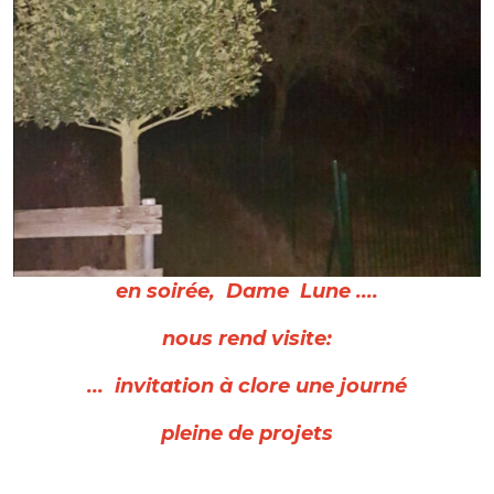
en soirée, Dame Lune ....
nous rend visite:
... invitation à clore une journé
pleine de projets