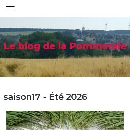
Mobile Menu Toggle
Le blog de la Pommeraie
saison17 - Été 2026